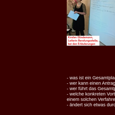
- was ist ein Gesamtpl
- wer kann einen Antrag
- wer führt das Gesamt
- welche konkreten Vor
einem solchen Verfahr
- ändert sich etwas du